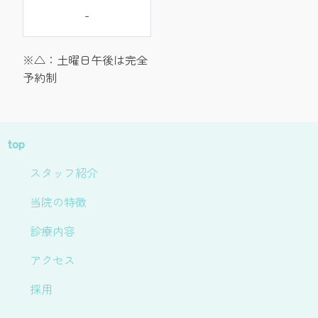
-
※△：土曜日午後は完全
予約制
top
スタッフ紹介
当院の特徴
診療内容
アクセス
採用