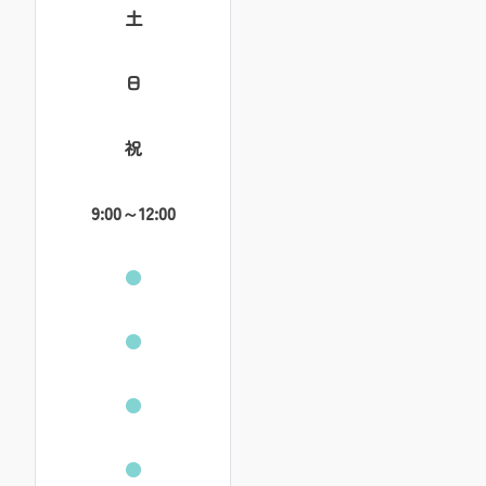
土
日
祝
9:00～12:00
●
●
●
●