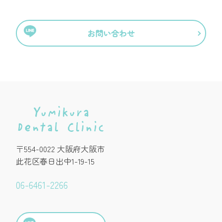
お問い合わせ
〒554-0022 大阪府大阪市
此花区春日出中1-19-15
06-6461-2266