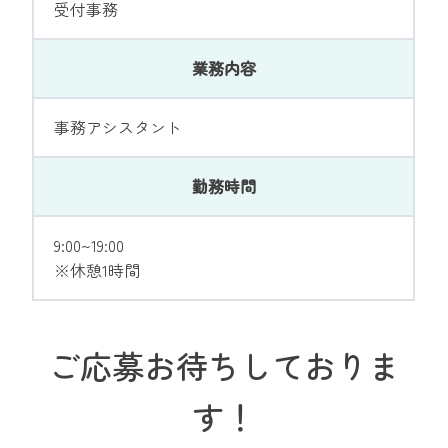
受付事務
業務内容
事務アシスタント
勤務時間
9:00~19:00
※休憩1時間
ご応募お待ちしておりま
す！