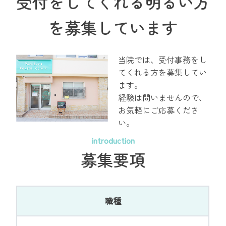
受付をしてくれる明るい方
を募集しています
当院では、受付事務をし
てくれる方を募集してい
ます。
経験は問いませんので、
お気軽にご応募くださ
い。
introduction
募集要項
職種