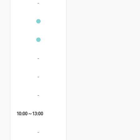
-
●
●
-
-
-
10:00～13:00
-