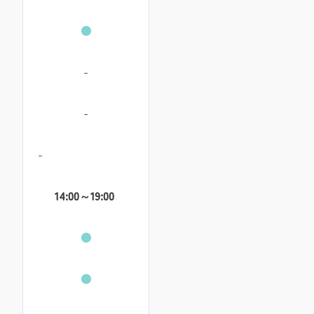
●
-
-
-
14:00～19:00
●
●